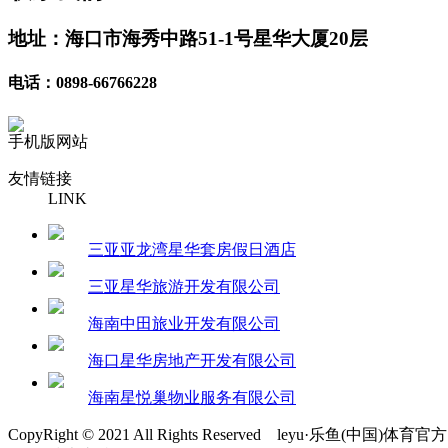
地址：海口市海秀中路51-1号星华大厦20层
电话：0898-66766228
手机版网站
友情链接
LINK
三亚亚龙湾星华套房假日酒店
三亚星华旅游开发有限公司
海南中田旅业开发有限公司
海口星华房地产开发有限公司
海南星悦巢物业服务有限公司
CopyRight © 2021 All Rights Reserved leyu·乐鱼(中国)