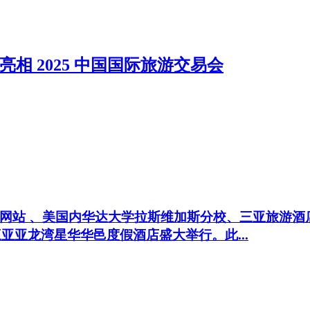
亮相 2025 中国国际旅游交易会
)体育官方网站 、美国内华达大学拉斯维加斯分校、三亚
亚亚龙湾星华华邑度假酒店盛大举行。此...