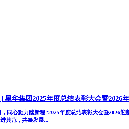
 星华集团2025年度总结表彰大会暨202
新篇，同心勠力踏新程”2025年度总结表彰大会暨20
典范，共绘发展...