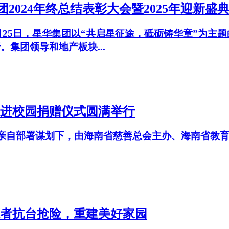
团2024年终总结表彰大会暨2025年迎新盛
1月25日，星华集团以“共启星征途，砥砺铸华章”为主题
集团领导和地产板块...
》进校园捐赠仪式圆满举行
的亲自部署谋划下，由海南省慈善总会主办、海南省教
者抗台抢险，重建美好家园