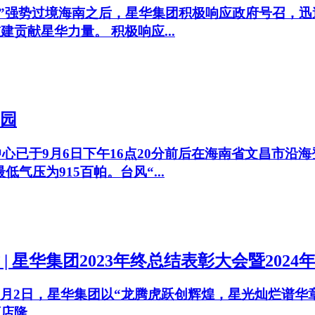
羯”强势过境海南之后，星华集团积极响应政府号召，迅
贡献星华力量。 积极响应...
园
中心已于9月6日下午16点20分前后在海南省文昌市
气压为915百帕。台风“...
 星华集团2023年终总结表彰大会暨202
2月2日，星华集团以“龙腾虎跃创辉煌，星光灿烂谱华章
隆...