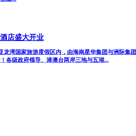
酒店盛大开业
于亚龙湾国家旅游度假区内，由海南星华集团与洲际集
各级政府领导、港澳台两岸三地与五湖...