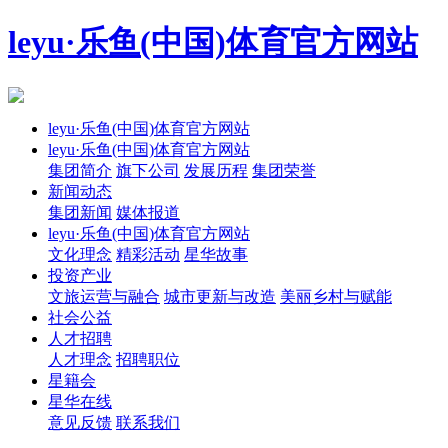
leyu·乐鱼(中国)体育官方网站
leyu·乐鱼(中国)体育官方网站
leyu·乐鱼(中国)体育官方网站
集团简介
旗下公司
发展历程
集团荣誉
新闻动态
集团新闻
媒体报道
leyu·乐鱼(中国)体育官方网站
文化理念
精彩活动
星华故事
投资产业
文旅运营与融合
城市更新与改造
美丽乡村与赋能
社会公益
人才招聘
人才理念
招聘职位
星籍会
星华在线
意见反馈
联系我们