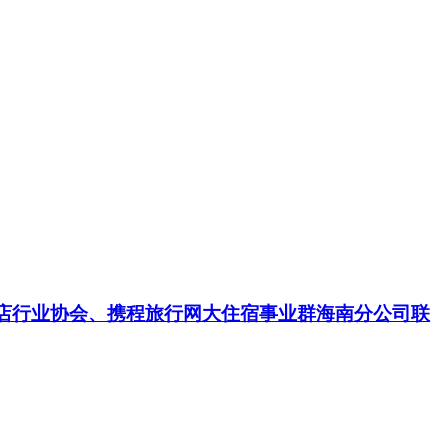
旅游酒店行业协会、携程旅行网大住宿事业群海南分公司联