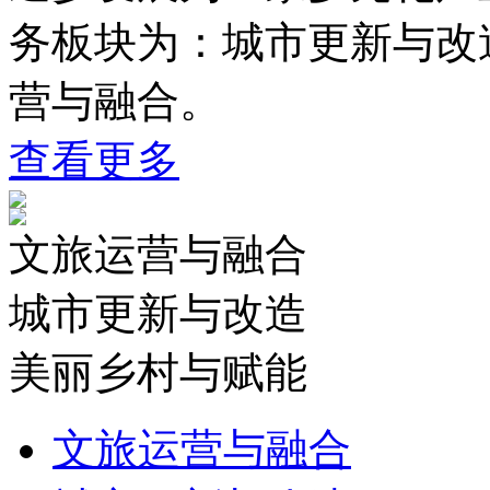
务板块为：城市更新与改
营与融合。
查看更多
文旅运营与融合
城市更新与改造
美丽乡村与赋能
文旅运营与融合