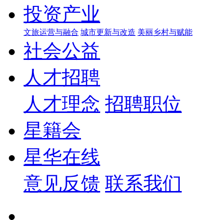
投资产业
文旅运营与融合
城市更新与改造
美丽乡村与赋能
社会公益
人才招聘
人才理念
招聘职位
星籍会
星华在线
意见反馈
联系我们