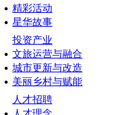
精彩活动
星华故事
投资产业
文旅运营与融合
城市更新与改造
美丽乡村与赋能
人才招聘
人才理念