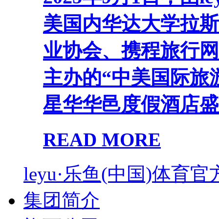
美国内华达大学拉斯
业协会、携程旅行网
主办的“中美国际旅
星华华邑度假酒店盛大
READ MORE
leyu·乐鱼(中国)体育
集团简介