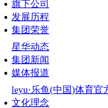
旗下公司
发展历程
集团荣誉
星华动态
集团新闻
媒体报道
leyu·乐鱼(中国)体育
文化理念