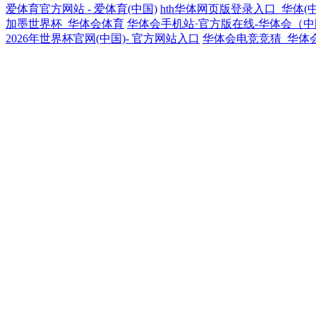
爱体育官方网站 - 爱体育(中国)
hth华体网页版登录入口_华体(中
加墨世界杯_华体会体育
华体会手机站·官方版在线-华体会（
2026年世界杯官网(中国)- 官方网站入口
华体会电竞竞猜_华体