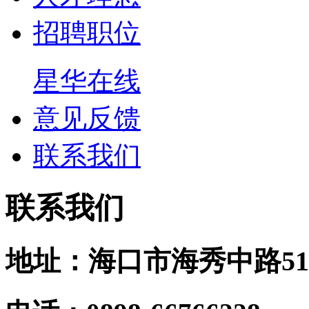
招聘职位
星华在线
意见反馈
联系我们
联系我们
地址：海口市海秀中路51